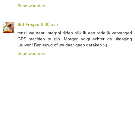
Beantwoorden
Sid Frisjes
8:00 p.m.
tenzij we naar Interpol rijden blijk ik een redelijk vervanged
GPS machien te zijn. Morgen volgt echter de uitdaging
Leuven! Benieuwd of we daar gaan geraken :-)
Beantwoorden